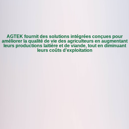
AGTEK fournit des solutions intégrées conçues pour
améliorer la qualité de vie des agriculteurs en augmentant
leurs productions laitière et de viande, tout en diminuant
leurs coûts d'exploitation